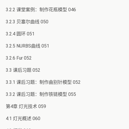
3.2.2 课堂案例：制作花瓶模型 046
3.2.3 贝塞尔曲线 050
3.2.4 圆环 051
3.2.5 NURBS曲线 051
3.2.6 Fur 052
3.3 课后习题 052
3.3.1 课后习题：制作曲别针模型 052
3.3.2 课后习题：制作铁链模型 055
第4章 灯光技术 059
4.1 灯光概述 060