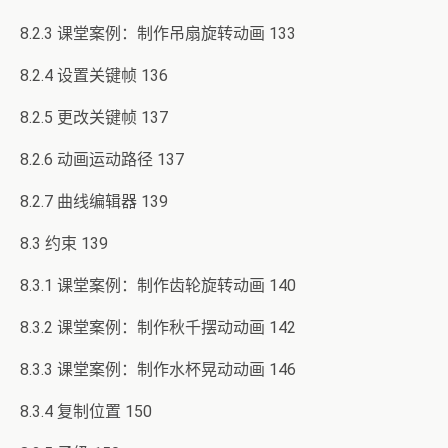
8.2.3 课堂案例：制作吊扇旋转动画 133
8.2.4 设置关键帧 136
8.2.5 更改关键帧 137
8.2.6 动画运动路径 137
8.2.7 曲线编辑器 139
8.3 约束 139
8.3.1 课堂案例：制作齿轮旋转动画 140
8.3.2 课堂案例：制作秋千摆动动画 142
8.3.3 课堂案例：制作水杯晃动动画 146
8.3.4 复制位置 150