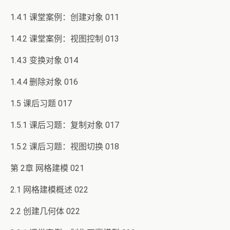
1.4.1 课堂案例：创建对象 011
1.4.2 课堂案例：视图控制 013
1.4.3 变换对象 014
1.4.4 删除对象 016
1.5 课后习题 017
1.5.1 课后习题：复制对象 017
1.5.2 课后习题：视图切换 018
第 2章 网格建模 021
2.1 网格建模概述 022
2.2 创建几何体 022