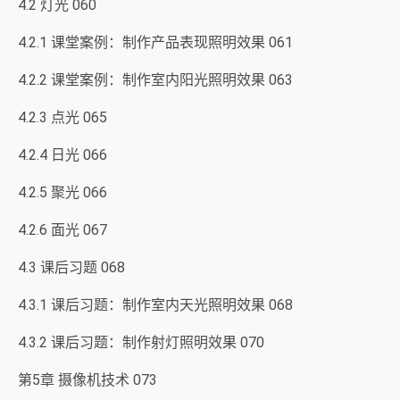
4.2 灯光 060
4.2.1 课堂案例：制作产品表现照明效果 061
4.2.2 课堂案例：制作室内阳光照明效果 063
4.2.3 点光 065
4.2.4 日光 066
4.2.5 聚光 066
4.2.6 面光 067
4.3 课后习题 068
4.3.1 课后习题：制作室内天光照明效果 068
4.3.2 课后习题：制作射灯照明效果 070
第5章 摄像机技术 073