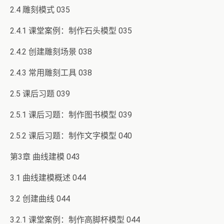
2.4 雕刻模式 035
2.4.1 课堂案例：制作石头模型 035
2.4.2 创建雕刻场景 038
2.4.3 常用雕刻工具 038
2.5 课后习题 039
2.5.1 课后习题：制作图书模型 039
2.5.2 课后习题：制作文字模型 040
第3章 曲线建模 043
3.1 曲线建模概述 044
3.2 创建曲线 044
3.2.1 课堂案例：制作高脚杯模型 044