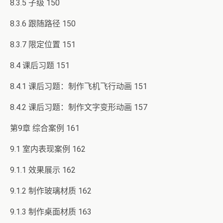
8.3.5 子级 150
8.3.6 跟随路径 150
8.3.7 限定位置 151
8.4 课后习题 151
8.4.1 课后习题：制作飞机飞行动画 151
8.4.2 课后习题：制作文字变形动画 157
第9章 综合案例 161
9.1 室内表现案例 162
9.1.1 效果展示 162
9.1.2 制作玻璃材质 162
9.1.3 制作桌面材质 163