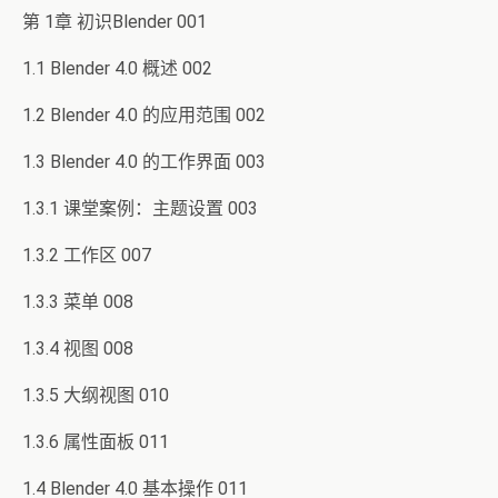
第 1章 初识Blender 001
1.1 Blender 4.0 概述 002
1.2 Blender 4.0 的应用范围 002
1.3 Blender 4.0 的工作界面 003
1.3.1 课堂案例：主题设置 003
1.3.2 工作区 007
1.3.3 菜单 008
1.3.4 视图 008
1.3.5 大纲视图 010
1.3.6 属性面板 011
1.4 Blender 4.0 基本操作 011