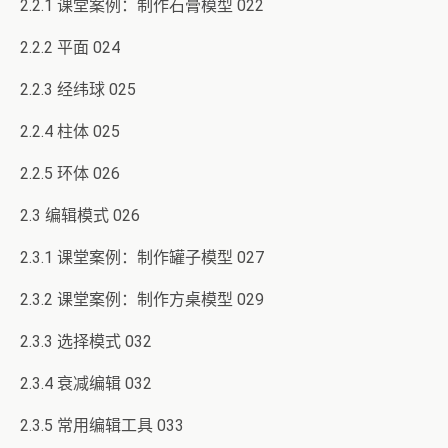
2.2.1 课堂案例：制作石膏模型 022
2.2.2 平面 024
2.2.3 经纬球 025
2.2.4 柱体 025
2.2.5 环体 026
2.3 编辑模式 026
2.3.1 课堂案例：制作罐子模型 027
2.3.2 课堂案例：制作方桌模型 029
2.3.3 选择模式 032
2.3.4 衰减编辑 032
2.3.5 常用编辑工具 033