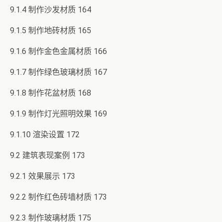
9.1.4 制作沙发材质 164
9.1.5 制作地砖材质 165
9.1.6 制作金色金属材质 166
9.1.7 制作绿色玻璃材质 167
9.1.8 制作花盆材质 168
9.1.9 制作灯光照明效果 169
9.1.10 渲染设置 172
9.2 建筑表现案例 173
9.2.1 效果展示 173
9.2.2 制作红色砖墙材质 173
9.2.3 制作玻璃材质 175