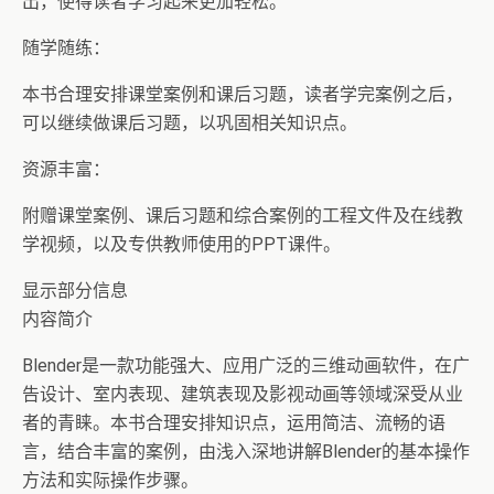
出，使得读者学习起来更加轻松。
随学随练：
本书合理安排课堂案例和课后习题，读者学完案例之后，
可以继续做课后习题，以巩固相关知识点。
资源丰富：
附赠课堂案例、课后习题和综合案例的工程文件及在线教
学视频，以及专供教师使用的PPT课件。
显示部分信息
内容简介
Blender是一款功能强大、应用广泛的三维动画软件，在广
告设计、室内表现、建筑表现及影视动画等领域深受从业
者的青睐。本书合理安排知识点，运用简洁、流畅的语
言，结合丰富的案例，由浅入深地讲解Blender的基本操作
方法和实际操作步骤。