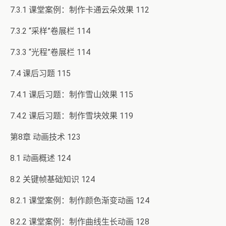
7.3.1 课堂案例：制作卡通云朵效果 112
7.3.2 “采样”卷展栏 114
7.3.3 “光程”卷展栏 114
7.4 课后习题 115
7.4.1 课后习题：制作雪山效果 115
7.4.2 课后习题：制作雪块效果 119
第8章 动画技术 123
8.1 动画概述 124
8.2 关键帧基础知识 124
8.2.1 课堂案例：制作颜色渐变动画 124
8.2.2 课堂案例：制作曲线生长动画 128