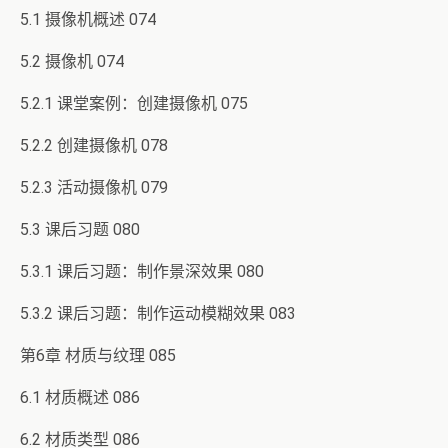
5.1 摄像机概述 074
5.2 摄像机 074
5.2.1 课堂案例：创建摄像机 075
5.2.2 创建摄像机 078
5.2.3 活动摄像机 079
5.3 课后习题 080
5.3.1 课后习题：制作景深效果 080
5.3.2 课后习题：制作运动模糊效果 083
第6章 材质与纹理 085
6.1 材质概述 086
6.2 材质类型 086