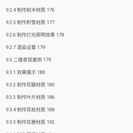
9.2.4 制作树木材质 176
9.2.5 制作积雪材质 177
9.2.6 制作灯光照明效果 178
9.2.7 渲染设置 179
9.3 二维表现案例 179
9.3.1 效果展示 180
9.3.2 制作花瓣材质 180
9.3.3 制作叶片材质 186
9.3.4 制作花枝材质 188
9.3.5 制作花梗材质 192