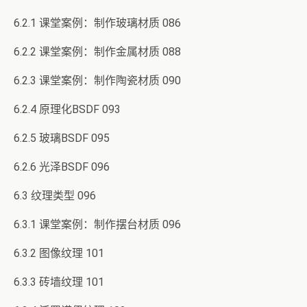
6.2.1 课堂案例：制作玻璃材质 086
6.2.2 课堂案例：制作金属材质 088
6.2.3 课堂案例：制作陶瓷材质 090
6.2.4 原理化BSDF 093
6.2.5 玻璃BSDF 095
6.2.6 光泽BSDF 096
6.3 纹理类型 096
6.3.1 课堂案例：制作摆台材质 096
6.3.2 图像纹理 101
6.3.3 砖墙纹理 101