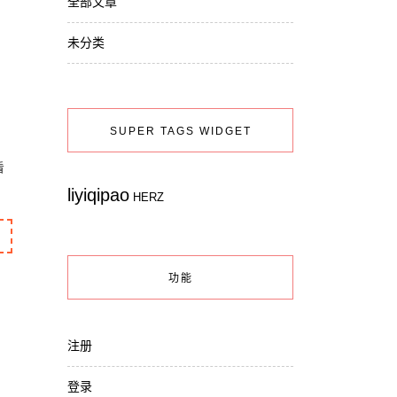
全部文章
未分类
SUPER TAGS WIDGET
看
liyiqipao
HERZ
功能
注册
登录