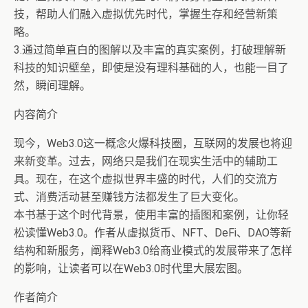
技，帮助人们融入虚拟优先时代，掌握生存和经营新策
略。
3.通过简单直白的图解以及丰富的真实案例，打破理解新
科技的知识壁垒，即使是没有理科基础的人，也能一目了
然，瞬间理解。
内容简介
现今，Web3.0这一概念火爆科技圈，互联网的发展也将迎
来新变革。过去，网络只是我们在现实生活中的辅助工
具。现在，在这个虚拟世界丰盛的时代，人们的交流方
式、消费活动甚至赚钱方法都发生了巨大变化。
本书基于这个时代背景，使用丰富的插图和案例，让你轻
松读懂Web3.0。作者从虚拟货币、NFT、DeFi、DAO等新
结构和新服务，阐释Web3.0给商业模式的发展带来了怎样
的影响，让读者可以在Web3.0时代里大展宏图。
作者简介